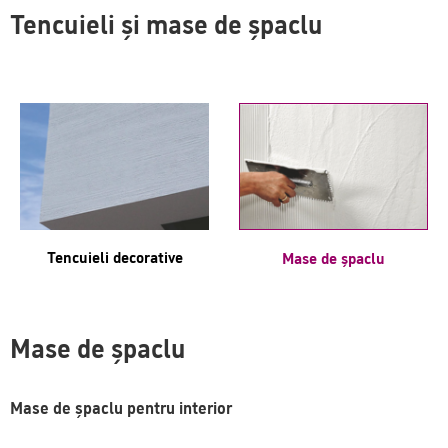
Tencuieli și mase de șpaclu
Tencuieli decorative
Mase de șpaclu
Mase de șpaclu
Mase de șpaclu pentru interior