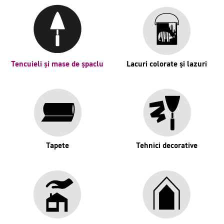
Tencuieli și mase de șpaclu
Lacuri colorate și lazuri
Tapete
Tehnici decorative