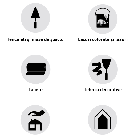
Tencuieli și mase de șpaclu
Lacuri colorate și lazuri
Tapete
Tehnici decorative