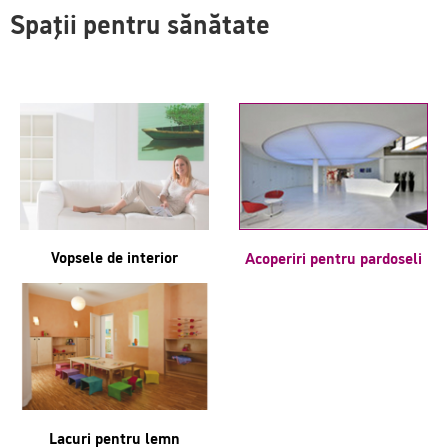
Spaţii pentru sănătate
Vopsele de interior
Acoperiri pentru pardoseli
Lacuri pentru lemn