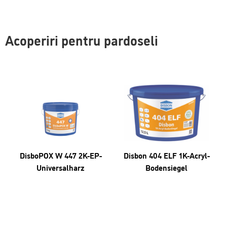
Acoperiri pentru pardoseli
DisboPOX W 447 2K-EP-
Disbon 404 ELF 1K-Acryl-
Universalharz
Bodensiegel