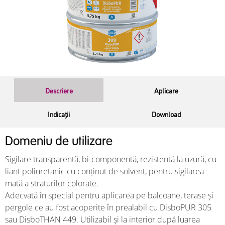
Descriere
Aplicare
Indicații
Download
Domeniu de utilizare
Sigilare transparentă, bi-componentă, rezistentă la uzură, cu
liant poliuretanic cu conținut de solvent, pentru sigilarea
mată a straturilor colorate.
Adecvată în special pentru aplicarea pe balcoane, terase și
pergole ce au fost acoperite în prealabil cu DisboPUR 305
sau DisboTHAN 449. Utilizabil și la interior după luarea