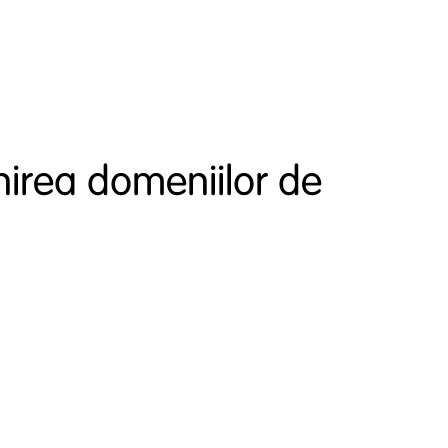
inirea domeniilor de