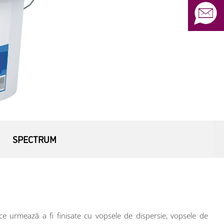
SPECTRUM
e ce urmează a fi finisate cu vopsele de dispersie, vopsele de