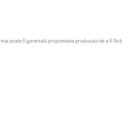
mai poate fi garantată proprietatea produsului de a fi fără