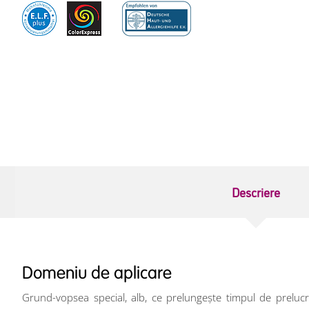
Descriere
Domeniu de aplicare
Grund-vopsea special, alb, ce prelungește timpul de prelucrab